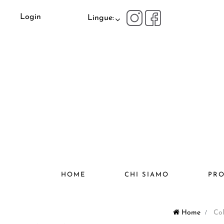
Login
Lingue:
HOME
CHI SIAMO
PRO
Home
>
Col