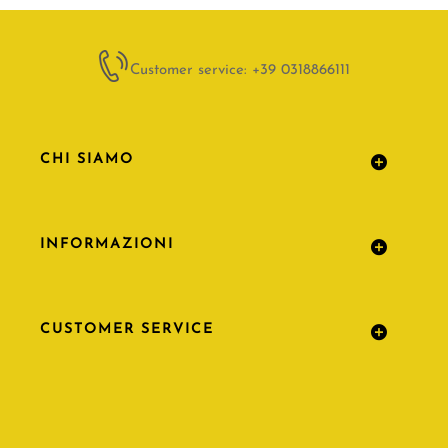
Customer service: +39 0318866111
CHI SIAMO
INFORMAZIONI
CUSTOMER SERVICE