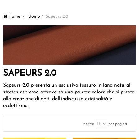
Home
>
Uomo
>
Sapeurs 2.0
SAPEURS 2.0
Sapeurs 2.0 presenta un esclusivo tessuto in lana natural
stretch espresso attraverso una palette colore che si presta
alla creazione di abiti dall’indiscussa originalità e
ecclettismo.
Mostra
per pagina