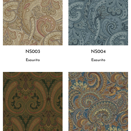
NS003
NS004
Esaurito
Esaurito