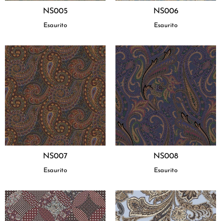
NS005
NS006
Esaurito
Esaurito
NS007
NS008
Esaurito
Esaurito