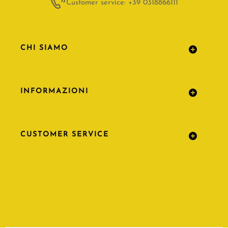
Customer service: +39 0318866111
CHI SIAMO
INFORMAZIONI
CUSTOMER SERVICE