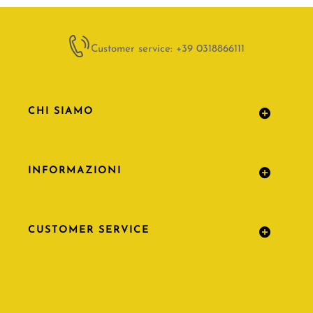
Customer service: +39 0318866111
CHI SIAMO
INFORMAZIONI
CUSTOMER SERVICE