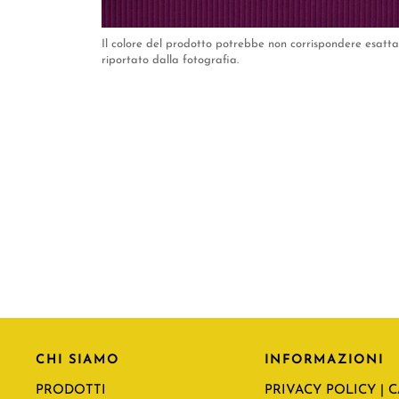
Il colore del prodotto potrebbe non corrispondere esat
riportato dalla fotografia.
CHI SIAMO
INFORMAZIONI
PRODOTTI
PRIVACY POLICY | 