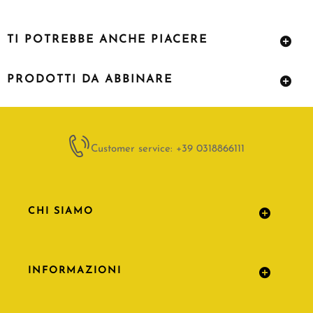
TI POTREBBE ANCHE PIACERE
PRODOTTI DA ABBINARE
Customer service: +39 0318866111
CHI SIAMO
INFORMAZIONI