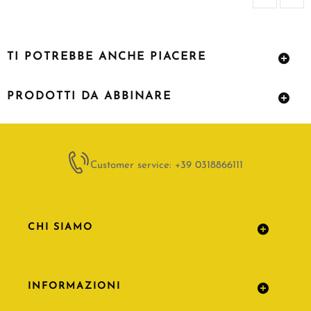
TI POTREBBE ANCHE PIACERE
PRODOTTI DA ABBINARE
Customer service: +39 0318866111
CHI SIAMO
INFORMAZIONI