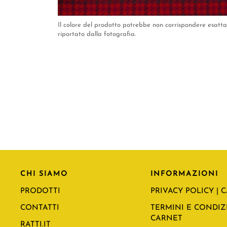
Il colore del prodotto potrebbe non corrispondere esat
riportato dalla fotografia.
CHI SIAMO
INFORMAZIONI
PRODOTTI
PRIVACY POLICY | 
CONTATTI
TERMINI E CONDIZI
CARNET
RATTI.IT