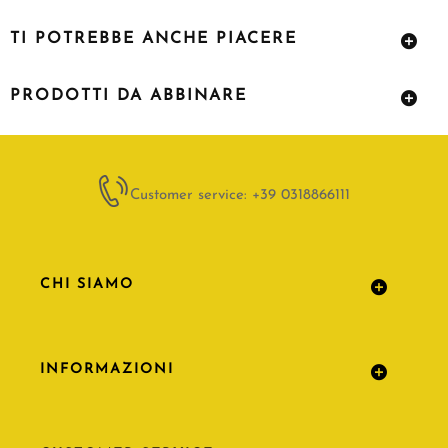
TI POTREBBE ANCHE PIACERE
PRODOTTI DA ABBINARE
Customer service: +39 0318866111
CHI SIAMO
INFORMAZIONI