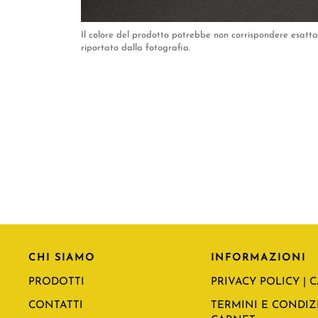
Il colore del prodotto potrebbe non corrispondere esat
riportato dalla fotografia.
CHI SIAMO
INFORMAZIONI
PRODOTTI
PRIVACY POLICY | 
CONTATTI
TERMINI E CONDIZI