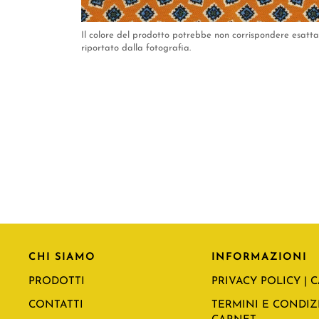
Il colore del prodotto potrebbe non corrispondere esat
riportato dalla fotografia.
CHI SIAMO
INFORMAZIONI
PRODOTTI
PRIVACY POLICY | 
CONTATTI
TERMINI E CONDIZI