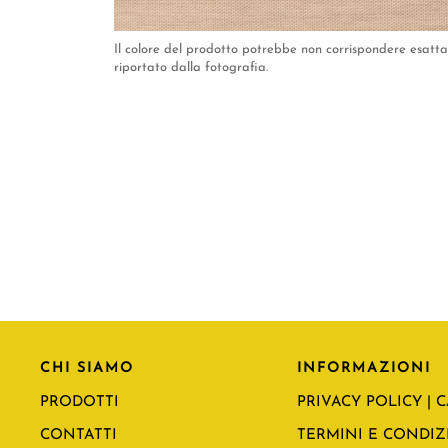
Il colore del prodotto potrebbe non corrispondere esat
riportato dalla fotografia.
CHI SIAMO
INFORMAZIONI
PRODOTTI
PRIVACY POLICY | 
CONTATTI
TERMINI E CONDIZI