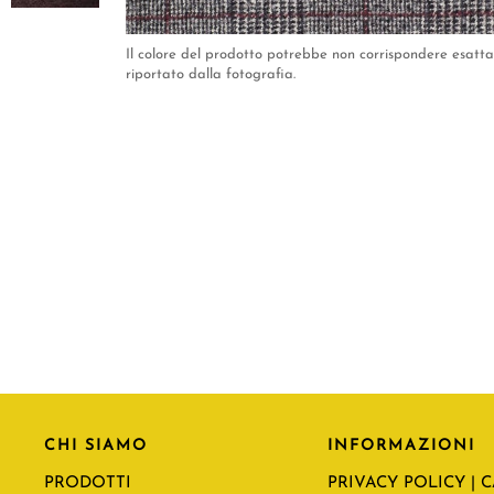
Il colore del prodotto potrebbe non corrispondere esat
riportato dalla fotografia.
CHI SIAMO
INFORMAZIONI
PRODOTTI
PRIVACY POLICY | 