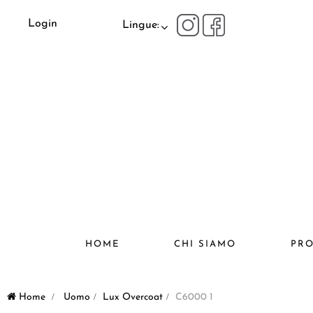
Login
Lingue:
HOME
CHI SIAMO
PRO
Home
>
Uomo
>
Lux Overcoat
>
C6000 1