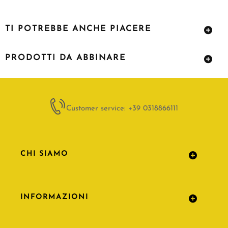
TI POTREBBE ANCHE PIACERE
PRODOTTI DA ABBINARE
Customer service: +39 0318866111
CHI SIAMO
INFORMAZIONI