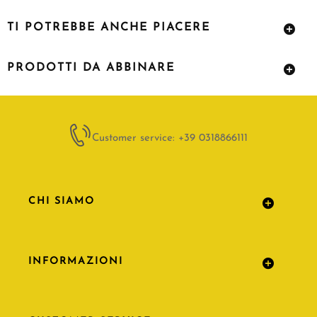
TI POTREBBE ANCHE PIACERE
PRODOTTI DA ABBINARE
Customer service: +39 0318866111
CHI SIAMO
INFORMAZIONI