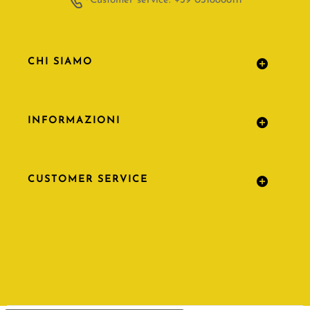
Customer service: +39 0318866111
CHI SIAMO
INFORMAZIONI
CUSTOMER SERVICE