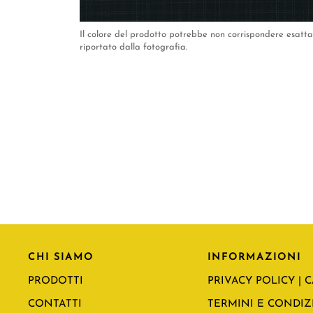
Il colore del prodotto potrebbe non corrispondere esat
riportato dalla fotografia.
CHI SIAMO
INFORMAZIONI
PRODOTTI
PRIVACY POLICY | 
CONTATTI
TERMINI E CONDIZI