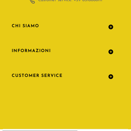
Customer service: +39 0318866111
CHI SIAMO
INFORMAZIONI
CUSTOMER SERVICE