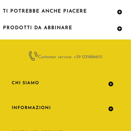
TI POTREBBE ANCHE PIACERE
PRODOTTI DA ABBINARE
Customer service: +39 0318866111
CHI SIAMO
INFORMAZIONI