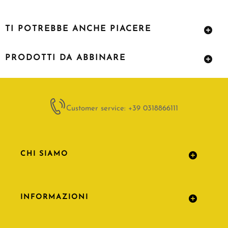
TI POTREBBE ANCHE PIACERE
PRODOTTI DA ABBINARE
Customer service: +39 0318866111
CHI SIAMO
INFORMAZIONI