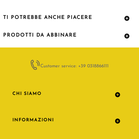
TI POTREBBE ANCHE PIACERE
PRODOTTI DA ABBINARE
Customer service: +39 0318866111
CHI SIAMO
INFORMAZIONI