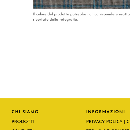
Il colore del prodotto potrebbe non corrispondere esat
riportato dalla fotografia.
CHI SIAMO
INFORMAZIONI
PRODOTTI
PRIVACY POLICY | 