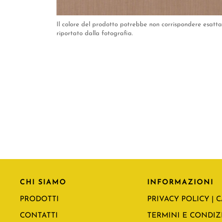
Il colore del prodotto potrebbe non corrispondere esat
riportato dalla fotografia.
CHI SIAMO
INFORMAZIONI
PRODOTTI
PRIVACY POLICY | 
CONTATTI
TERMINI E CONDIZI