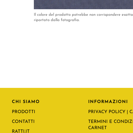
Il colore del prodotto potrebbe non corrispondere esat
riportato dalla fotografia.
CHI SIAMO
INFORMAZIONI
PRODOTTI
PRIVACY POLICY | 
CONTATTI
TERMINI E CONDIZI
CARNET
RATTI.IT