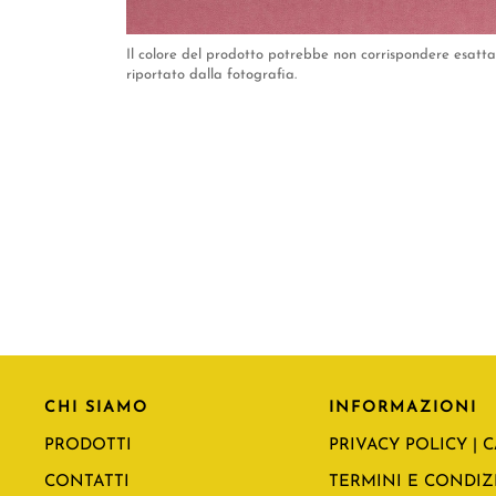
Il colore del prodotto potrebbe non corrispondere esat
riportato dalla fotografia.
CHI SIAMO
INFORMAZIONI
PRODOTTI
PRIVACY POLICY | 
CONTATTI
TERMINI E CONDIZI