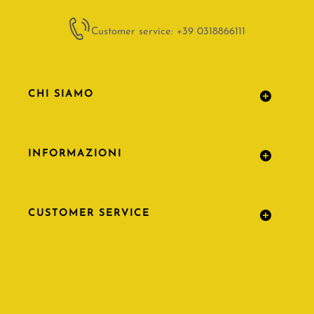
Customer service: +39 0318866111
CHI SIAMO
INFORMAZIONI
CUSTOMER SERVICE