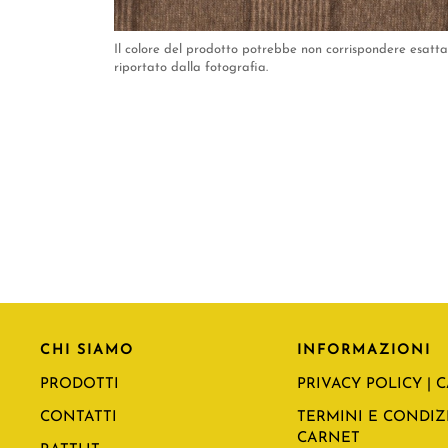
Il colore del prodotto potrebbe non corrispondere esat
riportato dalla fotografia.
CHI SIAMO
INFORMAZIONI
PRODOTTI
PRIVACY POLICY | 
CONTATTI
TERMINI E CONDIZI
CARNET