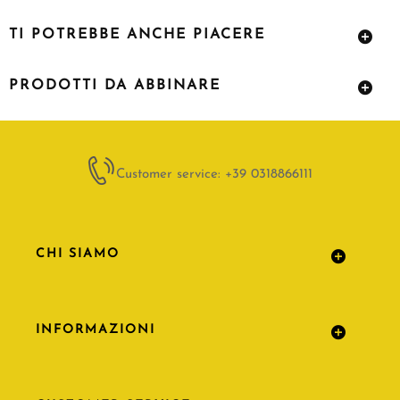
TI POTREBBE ANCHE PIACERE
PRODOTTI DA ABBINARE
Customer service: +39 0318866111
CHI SIAMO
INFORMAZIONI