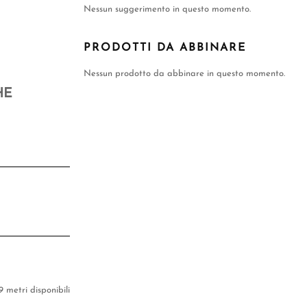
Nessun suggerimento in questo momento.
PRODOTTI DA ABBINARE
Nessun prodotto da abbinare in questo momento.
HE
9 metri disponibili