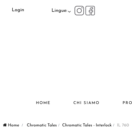
Login
Lingue:
HOME
CHI SIAMO
PRO
Home
>
Chromatic Tales
>
Chromatic Tales - Interlock
>
IL 760