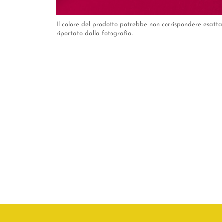
Il colore del prodotto potrebbe non corrispondere esat
riportato dalla fotografia.