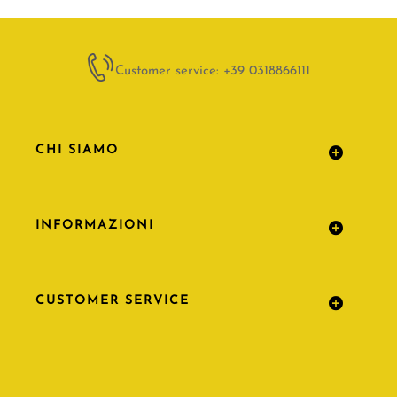
Customer service: +39 0318866111
CHI SIAMO
INFORMAZIONI
CUSTOMER SERVICE