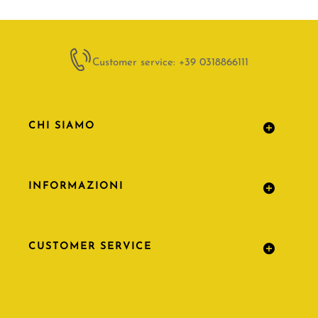
Customer service: +39 0318866111
CHI SIAMO
INFORMAZIONI
CUSTOMER SERVICE