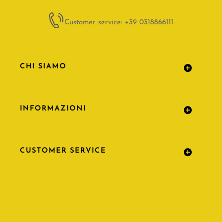
Customer service: +39 0318866111
CHI SIAMO
INFORMAZIONI
CUSTOMER SERVICE