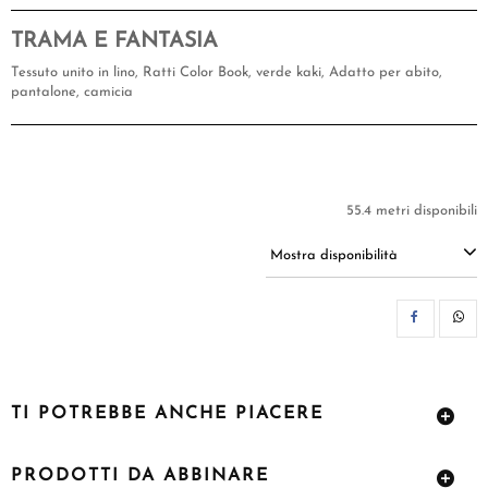
TRAMA E FANTASIA
Tessuto unito in lino, Ratti Color Book, verde kaki, Adatto per abito,
pantalone, camicia
55.4 metri disponibili
Mostra disponibilità
CON
TI POTREBBE ANCHE PIACERE
PRODOTTI DA ABBINARE