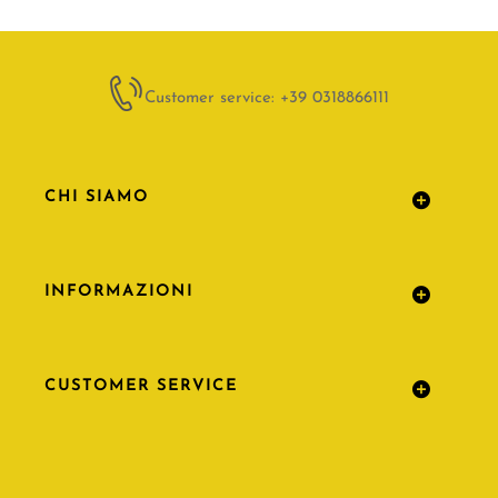
Customer service: +39 0318866111
CHI SIAMO
INFORMAZIONI
CUSTOMER SERVICE