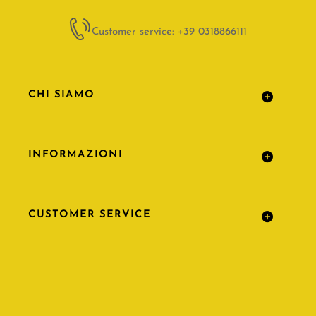
Customer service: +39 0318866111
CHI SIAMO
INFORMAZIONI
CUSTOMER SERVICE