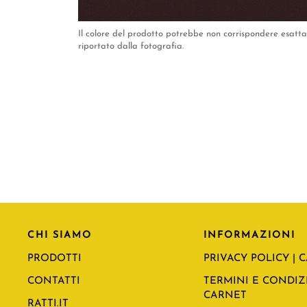
Il colore del prodotto potrebbe non corrispondere esat
riportato dalla fotografia.
CHI SIAMO
INFORMAZIONI
PRODOTTI
PRIVACY POLICY | 
CONTATTI
TERMINI E CONDIZI
CARNET
RATTI.IT