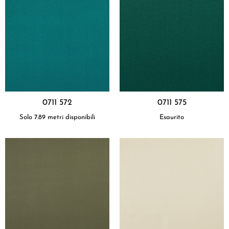
0711 572
0711 575
Solo 7.89 metri disponibili
Esaurito