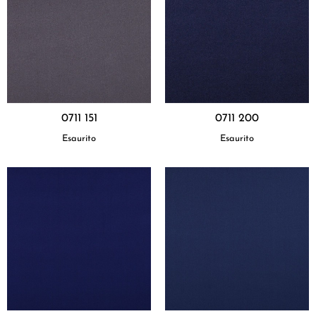
0711 151
0711 200
Esaurito
Esaurito