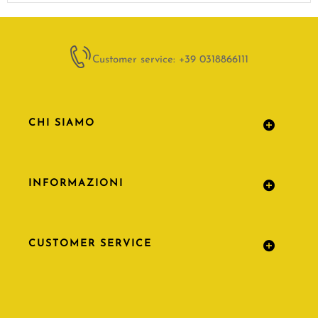
Customer service: +39 0318866111
CHI SIAMO
INFORMAZIONI
CUSTOMER SERVICE