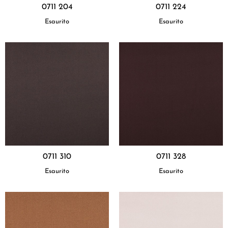
0711 204
0711 224
Esaurito
Esaurito
0711 310
0711 328
Esaurito
Esaurito